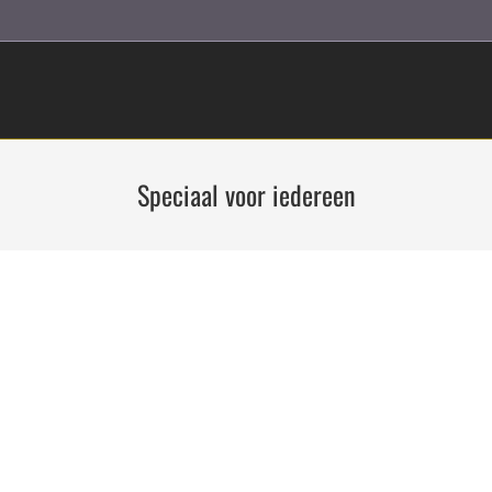
Speciaal voor iedereen