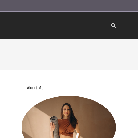
About Me