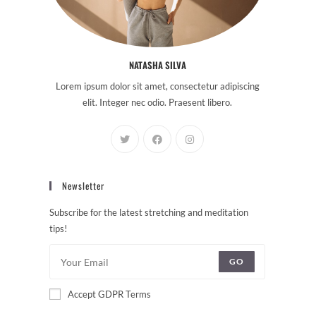
NATASHA SILVA
Lorem ipsum dolor sit amet, consectetur adipiscing
elit. Integer nec odio. Praesent libero.
Newsletter
Subscribe for the latest stretching and meditation
tips!
GO
Accept GDPR Terms