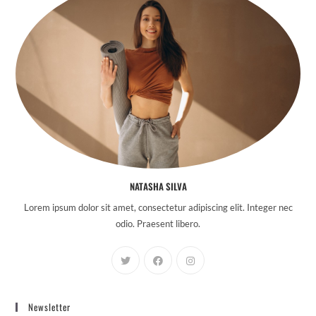
NATASHA SILVA
Lorem ipsum dolor sit amet, consectetur adipiscing elit. Integer nec
odio. Praesent libero.
Newsletter