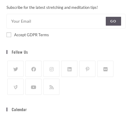
Subscribe for the latest stretching and meditation tips!
GO
Accept GDPR Terms
Follow Us
Calendar